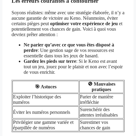
Les erreurs courantes à contourner
Soyons réalistes: même avec une stratégie élaborée, il n’y a
aucune garantie de victoire au Keno. Néanmoins, éviter
certains pièges peut
optimiser votre expérience de jeu
et
potentiellement vos chances de gain. Voici à quoi vous
devriez prêter attention :
Ne parier qu’avec ce que vous êtes disposé à
perdre
: Une gestion sage de vos ressources est
essentielle dans tous les jeux de hasard.
Gardez les pieds sur terre
: Si le Keno est avant
tout un jeu, jouez pour le plaisir et non avec l’espoir
de vous enrichir.
🚫 Mauvaises
🎯 Astuces
pratiques
Exploiter l’historique des
Parier de manière
numéros
irréfléchie
Surenchérir des
Éviter les numéros personnels
attentes irréalisables
Privilégier une gamme variée et
Surestimer vos
éparpillée de numéros
chances de gain