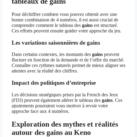
tableaux de gains
Pour déchiffrer combien vous pouvez obtenir avec une
bonne combinaison de 4 numéros, il est aussi crucial de
comprendre comment le tableau des
gains
est structuré.
Ces efforts peuvent ensuite guider votre approche du jeu.
Les variations saisonnières de gains
Dans certains contextes, les montants des
gains
peuvent
fluctuer en fonction de la demande et de l’offre du marché.
Connaître ces rythmes naturels permet de mieux aligner ses
attentes avec la réalité des chiffres.
Impact des politiques d’entreprise
Les décisions stratégiques prises par la French des Jeux
(FDJ) peuvent également altérer le tableau des
gains
. Ces
ajustements pourraient vous motiver à revoir votre
approche face aux 4 numéros.
Exploration des mythes et réalités
autour des gains au Keno