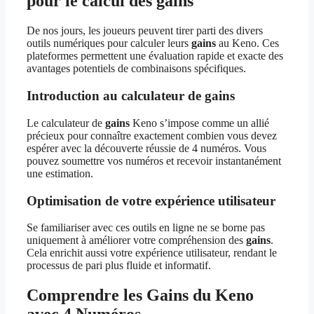
pour le calcul des gains
De nos jours, les joueurs peuvent tirer parti des divers
outils numériques pour calculer leurs
gains
au Keno. Ces
plateformes permettent une évaluation rapide et exacte des
avantages potentiels de combinaisons spécifiques.
Introduction au calculateur de gains
Le calculateur de
gains
Keno s’impose comme un allié
précieux pour connaître exactement combien vous devez
espérer avec la découverte réussie de 4 numéros. Vous
pouvez soumettre vos numéros et recevoir instantanément
une estimation.
Optimisation de votre expérience utilisateur
Se familiariser avec ces outils en ligne ne se borne pas
uniquement à améliorer votre compréhension des
gains
.
Cela enrichit aussi votre expérience utilisateur, rendant le
processus de pari plus fluide et informatif.
Comprendre les Gains du Keno