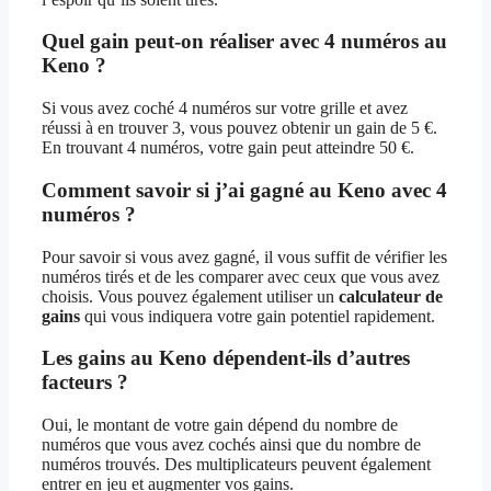
Quel gain peut-on réaliser avec 4 numéros au
Keno ?
Si vous avez coché 4 numéros sur votre grille et avez
réussi à en trouver 3, vous pouvez obtenir un gain de 5 €.
En trouvant 4 numéros, votre gain peut atteindre 50 €.
Comment savoir si j’ai gagné au Keno avec 4
numéros ?
Pour savoir si vous avez gagné, il vous suffit de vérifier les
numéros tirés et de les comparer avec ceux que vous avez
choisis. Vous pouvez également utiliser un
calculateur de
gains
qui vous indiquera votre gain potentiel rapidement.
Les gains au Keno dépendent-ils d’autres
facteurs ?
Oui, le montant de votre gain dépend du nombre de
numéros que vous avez cochés ainsi que du nombre de
numéros trouvés. Des multiplicateurs peuvent également
entrer en jeu et augmenter vos gains.