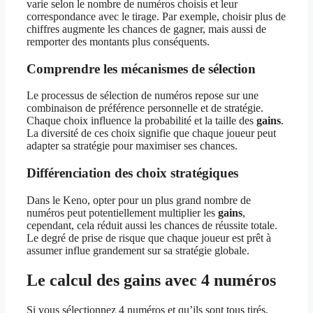
varie selon le nombre de numéros choisis et leur
correspondance avec le tirage. Par exemple, choisir plus de
chiffres augmente les chances de gagner, mais aussi de
remporter des montants plus conséquents.
Comprendre les mécanismes de sélection
Le processus de sélection de numéros repose sur une
combinaison de préférence personnelle et de stratégie.
Chaque choix influence la probabilité et la taille des
gains
.
La diversité de ces choix signifie que chaque joueur peut
adapter sa stratégie pour maximiser ses chances.
Différenciation des choix stratégiques
Dans le Keno, opter pour un plus grand nombre de
numéros peut potentiellement multiplier les
gains
,
cependant, cela réduit aussi les chances de réussite totale.
Le degré de prise de risque que chaque joueur est prêt à
assumer influe grandement sur sa stratégie globale.
Le calcul des gains avec 4 numéros
Si vous sélectionnez 4 numéros et qu’ils sont tous tirés,