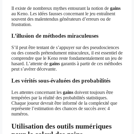
Il existe de nombreux mythes entourant la notion de
gains
au Keno. Les idées fausses concernant le jeu entraînent
souvent des malentendus générateurs d’erreurs ou de
frustration.
L’illusion de méthodes miraculeuses
S’il peut être tentant de s’appuyer sur des pseudosciences
ou des conseils prétendument miraculeux, il est essentiel de
comprendre que le Keno reste fondamentalement un jeu de
hasard. L’attente de
gains
garantis à partir de ces méthodes
peut s’avérer décevante.
Les vérités sous-évaluées des probabilités
Les attentes concernant les
gains
doivent toujours être
tempérées par la réalité des probabilités statistiques.
Chaque joueur devrait être informé de la complexité que
représente l’estimation des chances de succès avec 4
numéros.
Utilisation des outils numériques