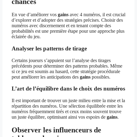
chances
En vue d’améliorer vos
gains
avec 4 numéros, il est crucial
d’explorer et d’adopter des stratégies précises. Choisir des
numéros avec discernement et en tenant compte des
probabilités est une première étape pour une approche plus
éclairée du jeu.
Analyser les patterns de tirage
Certains joueurs s’appuient sur l’analyse des tirages
précédents pour déterminer des patterns probables. Même
si ce jeu est soumis au hasard, cette stratégie procédurale
peut améliorer les anticipations des
gains
possibles.
L’art de l’équilibre dans le choix des numéros
Il est important de trouver un juste milieu entre la mise et la
répartition des numéros. Une sélection équilibrée entre les
numéros fréquemment tirés et ceux moins souvent trouve
un juste équilibre, optimisant ainsi vos espoirs de
gains
.
Observer les influenceurs de