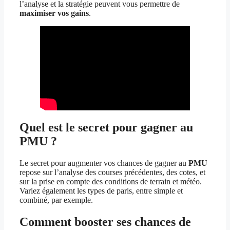
l’analyse et la stratégie peuvent vous permettre de
maximiser vos gains
.
Quel est le secret pour gagner au
PMU ?
Le secret pour augmenter vos chances de gagner au
PMU
repose sur l’analyse des courses précédentes, des cotes, et
sur la prise en compte des conditions de terrain et météo.
Variez également les types de paris, entre simple et
combiné, par exemple.
Comment booster ses chances de