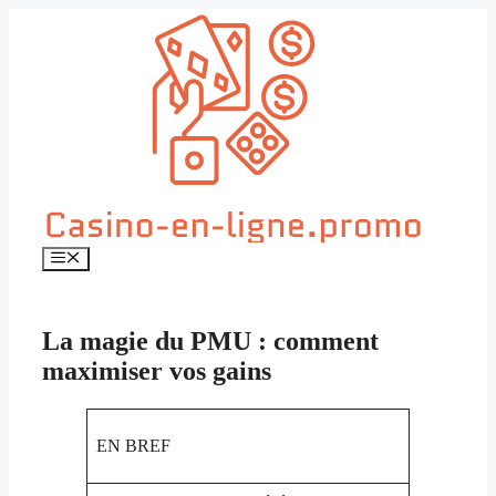
Aller
au
contenu
Menu
La magie du PMU : comment
maximiser vos gains
EN BREF