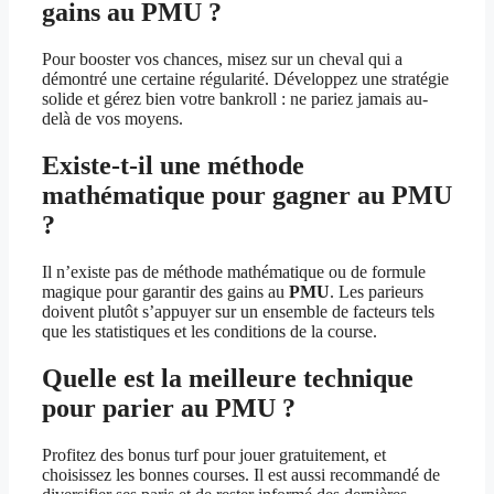
gains au PMU ?
Pour booster vos chances, misez sur un cheval qui a
démontré une certaine régularité. Développez une stratégie
solide et gérez bien votre bankroll : ne pariez jamais au-
delà de vos moyens.
Existe-t-il une méthode
mathématique pour gagner au PMU
?
Il n’existe pas de méthode mathématique ou de formule
magique pour garantir des gains au
PMU
. Les parieurs
doivent plutôt s’appuyer sur un ensemble de facteurs tels
que les statistiques et les conditions de la course.
Quelle est la meilleure technique
pour parier au PMU ?
Profitez des bonus turf pour jouer gratuitement, et
choisissez les bonnes courses. Il est aussi recommandé de