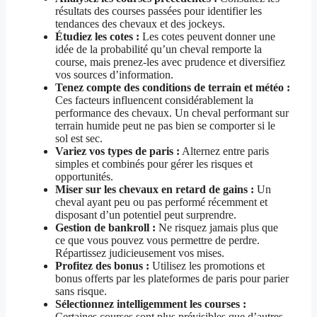
résultats des courses passées pour identifier les
tendances des chevaux et des jockeys.
Étudiez les cotes :
Les cotes peuvent donner une
idée de la probabilité qu’un cheval remporte la
course, mais prenez-les avec prudence et diversifiez
vos sources d’information.
Tenez compte des conditions de terrain et météo :
Ces facteurs influencent considérablement la
performance des chevaux. Un cheval performant sur
terrain humide peut ne pas bien se comporter si le
sol est sec.
Variez vos types de paris :
Alternez entre paris
simples et combinés pour gérer les risques et
opportunités.
Miser sur les chevaux en retard de gains :
Un
cheval ayant peu ou pas performé récemment et
disposant d’un potentiel peut surprendre.
Gestion de bankroll :
Ne risquez jamais plus que
ce que vous pouvez vous permettre de perdre.
Répartissez judicieusement vos mises.
Profitez des bonus :
Utilisez les promotions et
bonus offerts par les plateformes de paris pour parier
sans risque.
Sélectionnez intelligemment les courses :
Certaines courses sont plus prévisibles que d’autres.