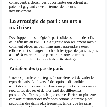
conséquent, à choisir des opportunités qui offrent un
potentiel gagnant élevé en termes de retour sur
investissement.
La stratégie de pari : un art à
maîtriser
Développer une stratégie de pari solide est l’une des clés
de la réussite au PMU. Cela signifie non seulement savoir
comment placer un pari, mais aussi apprendre à gérer
efficacement son argent et choisir les types de paris les plus
adaptés à votre profil de parieur. Prenons le temps
d’explorer différents aspects de cette stratégie.
Variation des types de paris
Une des premières stratégies à considérer est de varier les
types de paris. La diversité des options disponibles —
allant des simples aux combinés — permet aux parieurs de
répartir les risques et de tirer parti des différentes
possibilités offertes par chaque course. Parier sur plusieurs
chevaux et utiliser des méthodes comme le simple placé
peut offrir des gains plus fréquents, tandis que les paris