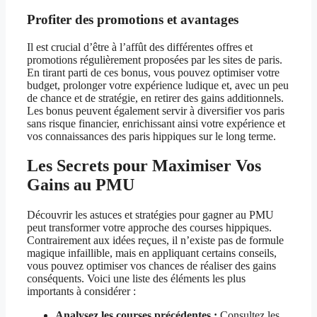
Profiter des promotions et avantages
Il est crucial d’être à l’affût des différentes offres et
promotions régulièrement proposées par les sites de paris.
En tirant parti de ces bonus, vous pouvez optimiser votre
budget, prolonger votre expérience ludique et, avec un peu
de chance et de stratégie, en retirer des gains additionnels.
Les bonus peuvent également servir à diversifier vos paris
sans risque financier, enrichissant ainsi votre expérience et
vos connaissances des paris hippiques sur le long terme.
Les Secrets pour Maximiser Vos
Gains au PMU
Découvrir les astuces et stratégies pour gagner au PMU
peut transformer votre approche des courses hippiques.
Contrairement aux idées reçues, il n’existe pas de formule
magique infaillible, mais en appliquant certains conseils,
vous pouvez optimiser vos chances de réaliser des gains
conséquents. Voici une liste des éléments les plus
importants à considérer :
Analysez les courses précédentes :
Consultez les