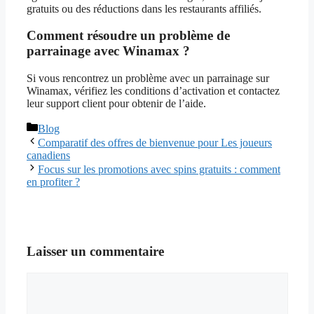
gratuits ou des réductions dans les restaurants affiliés.
Comment résoudre un problème de
parrainage avec Winamax ?
Si vous rencontrez un problème avec un parrainage sur
Winamax, vérifiez les conditions d’activation et contactez
leur support client pour obtenir de l’aide.
Catégories
Blog
Comparatif des offres de bienvenue pour Les joueurs
canadiens
Focus sur les promotions avec spins gratuits : comment
en profiter ?
Laisser un commentaire
Commentaire