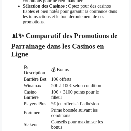
conditions pour ne rien manquer.
Sélection des Casinos
: Optez pour des casinos
fiables et bien notés pour garantir la confiance dans
les transactions et le bon déroulement de ces
promotions.
📊✨ Comparatif des Promotions de
Parrainage dans les Casinos en
Ligne
📝
💰 Bonus
Description
Barrière Bet
10€ offerts
Winamax
50€ à 100€ selon condition
Casino
10€ + 3100 points pour le
Barrière
filleul
Players Plus
5€ jeu offerts à l’adhésion
Prime boostée suivant les
Fortuneo
conditions
Conseils pour maximiser les
Stakers
bonus