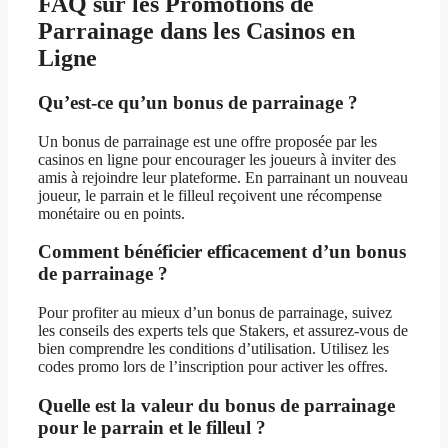
FAQ sur les Promotions de
Parrainage dans les Casinos en
Ligne
Qu’est-ce qu’un bonus de parrainage ?
Un bonus de parrainage est une offre proposée par les
casinos en ligne pour encourager les joueurs à inviter des
amis à rejoindre leur plateforme. En parrainant un nouveau
joueur, le parrain et le filleul reçoivent une récompense
monétaire ou en points.
Comment bénéficier efficacement d’un bonus
de parrainage ?
Pour profiter au mieux d’un bonus de parrainage, suivez
les conseils des experts tels que Stakers, et assurez-vous de
bien comprendre les conditions d’utilisation. Utilisez les
codes promo lors de l’inscription pour activer les offres.
Quelle est la valeur du bonus de parrainage
pour le parrain et le filleul ?